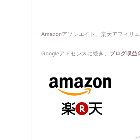
Amazonアソシエイト、楽天アフィリ
Googleアドセンスに続き、
ブログ収益
ス