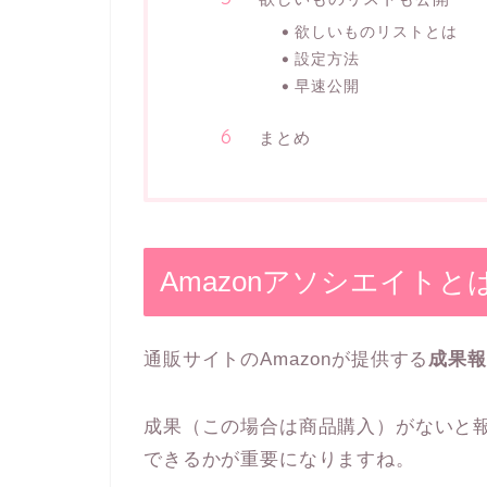
欲しいものリストとは
設定方法
早速公開
まとめ
Amazonアソシエイトと
通販サイトのAmazonが提供する
成果報
成果（この場合は商品購入）がないと
できるかが重要になりますね。