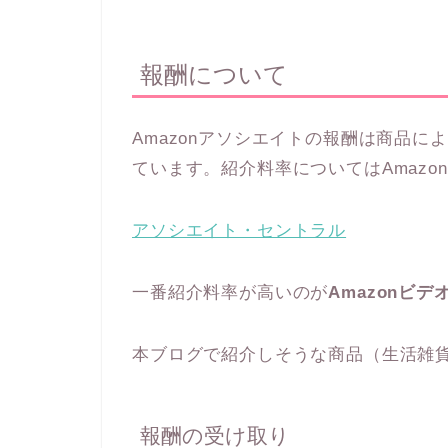
報酬について
Amazonアソシエイトの報酬は商品
ています。紹介料率についてはAmazo
アソシエイト・セントラル
一番紹介料率が高いのが
Amazonビデ
本ブログで紹介しそうな商品（生活雑
報酬の受け取り