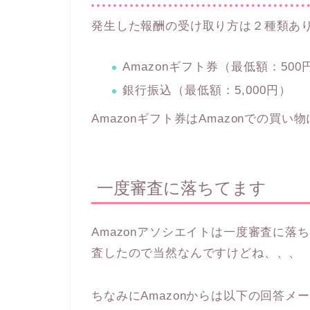
発生した報酬の受け取り方は２種類あ
Amazonギフト券（最低額：500
銀行振込（最低額：5,000円）
Amazonギフト券はAmazonでの
一度審査に落ちてます
Amazonアソシエイトは一度審査に
査したので当然なんですけどね、、、
ちなみにAmazonからは以下の回答メ