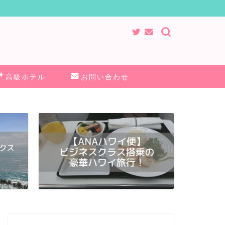
高級ホテル
お問い合わせ