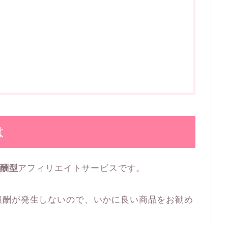
は
酬型
アフィリエイトサービスです。
報酬が発生しないので、いかに良い商品をお勧め