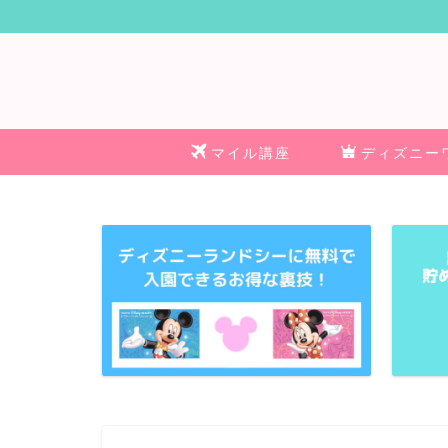
マイル講座
ディズニー