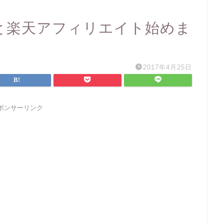
トと楽天アフィリエイト始めま
2017年4月25日
ポンサーリンク