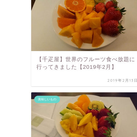
【千疋屋】世界のフルーツ食べ放題に
行ってきました【2019年2月】
2019年2月13
美味しいもの