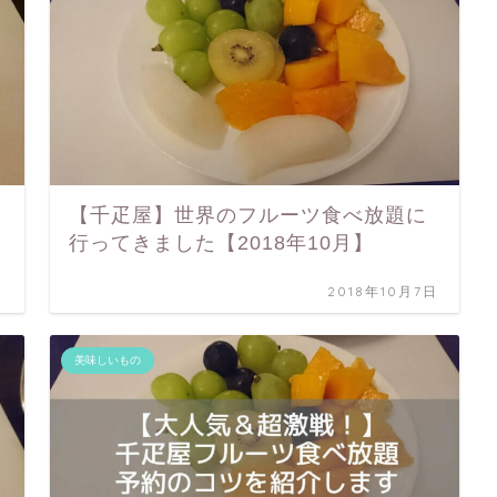
【千疋屋】世界のフルーツ食べ放題に
行ってきました【2018年10月】
日
2018年10月7日
美味しいもの