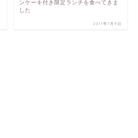
ンケーキ付き限定ランチを食べてきま
した
日
2017年7月9日