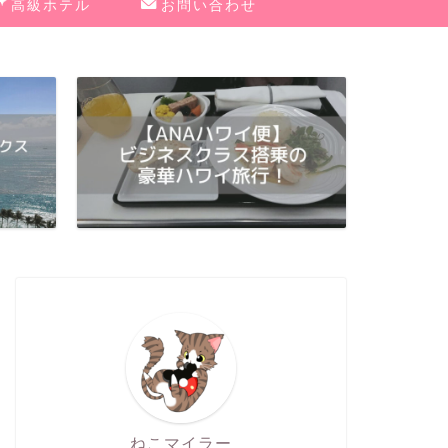
高級ホテル
お問い合わせ
ねこマイラー