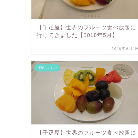
【千疋屋】世界のフルーツ食べ放題に
行ってきました【2018年5月】
2018年6月1
美味しいもの
【千疋屋】世界のフルーツ食べ放題に