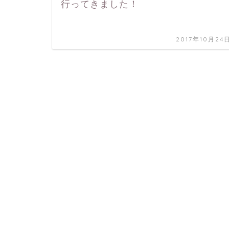
行ってきました！
2017年10月24