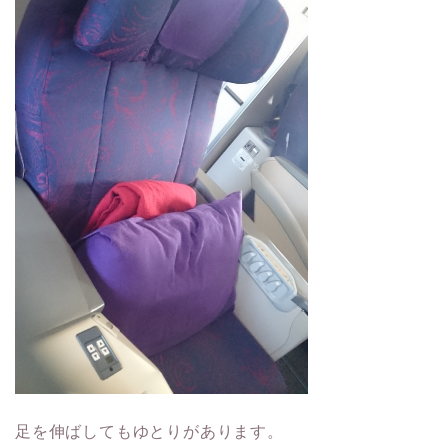
足を伸ばしてもゆとりがあります。