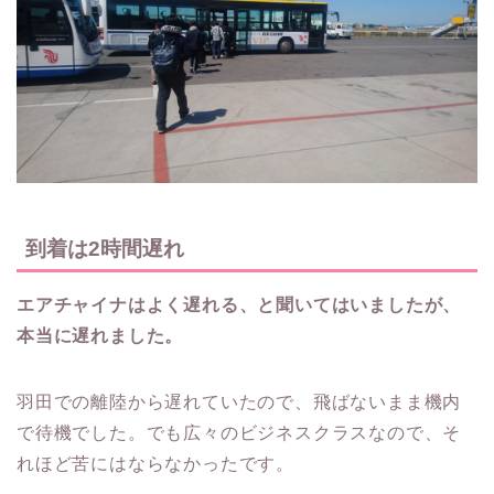
到着は2時間遅れ
エアチャイナはよく遅れる、と聞いてはいましたが、
本当に遅れました。
羽田での離陸から遅れていたので、飛ばないまま機内
で待機でした。でも広々のビジネスクラスなので、そ
れほど苦にはならなかったです。