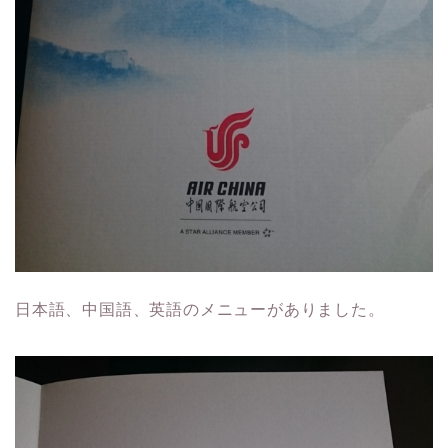
日本語、中国語、英語のメニューがありました。