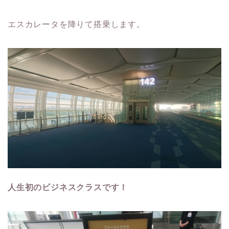
エスカレータを降りて搭乗します。
人生初のビジネスクラスです！