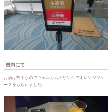
機内にて
お酒は苦手なのでウェルカムドリンクでオレンジジュ
ースをもらいました。