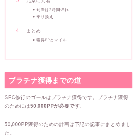
北京に到着
到着は2時間遅れ
乗り換え
まとめ
獲得PPとマイル
プラチナ獲得までの道
SFC修行のゴールはプラチナ獲得です。プラチナ獲得
のためには
50,000PPが必要です。
50,000PP獲得のための計画は下記の記事にまとめまし
た。