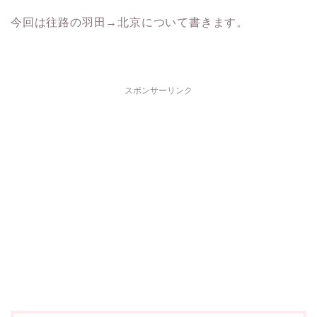
今回は往路の羽田→北京について書きます。
スポンサーリンク