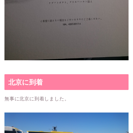
北京に到着
無事に北京に到着しました。