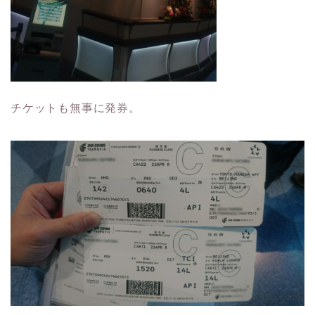
チケットも無事に発券。