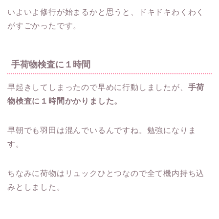
いよいよ修行が始まるかと思うと、ドキドキわくわく
がすごかったです。
手荷物検査に１時間
早起きしてしまったので早めに行動しましたが、
手荷
物検査に１時間かかりました。
早朝でも羽田は混んでいるんですね。勉強になりま
す。
ちなみに荷物はリュックひとつなので全て機内持ち込
みとしました。