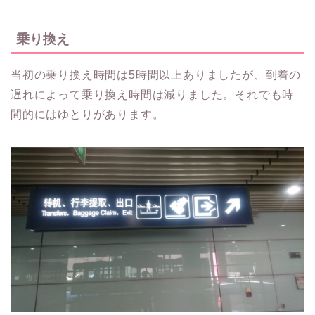
乗り換え
当初の乗り換え時間は5時間以上ありましたが、到着の
遅れによって乗り換え時間は減りました。それでも時
間的にはゆとりがあります。