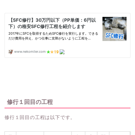
修行１回目の工程
修行１回目の工程は以下です。