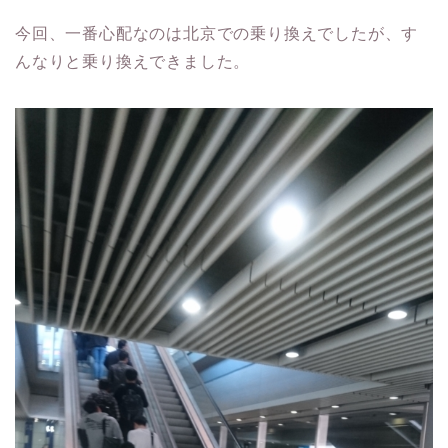
今回、一番心配なのは北京での乗り換えでしたが、す
んなりと乗り換えできました。